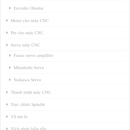
Encoder Okuma
Motor cho máy CNC
Pin cho máy CNC
Servo máy CNC
Fanuc servo amplifier
Mitsubishi Servo
Yaskawa Servo
Thanh trượt máy CNC
Trục chính Spindle
Vít me bi
Xích nhựa luồn dây