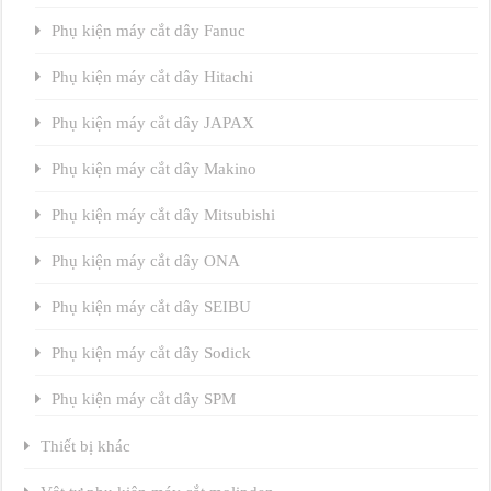
Phụ kiện máy cắt dây Fanuc
Phụ kiện máy cắt dây Hitachi
Phụ kiện máy cắt dây JAPAX
Phụ kiện máy cắt dây Makino
Phụ kiện máy cắt dây Mitsubishi
Phụ kiện máy cắt dây ONA
Phụ kiện máy cắt dây SEIBU
Phụ kiện máy cắt dây Sodick
Phụ kiện máy cắt dây SPM
Thiết bị khác