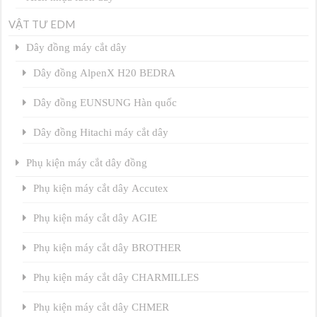
VẬT TƯ EDM
Dây đồng máy cắt dây
Dây đồng AlpenX H20 BEDRA
Dây đồng EUNSUNG Hàn quốc
Dây đồng Hitachi máy cắt dây
Phụ kiện máy cắt dây đồng
Phụ kiện máy cắt dây Accutex
Phụ kiện máy cắt dây AGIE
Phụ kiện máy cắt dây BROTHER
Phụ kiện máy cắt dây CHARMILLES
Phụ kiện máy cắt dây CHMER