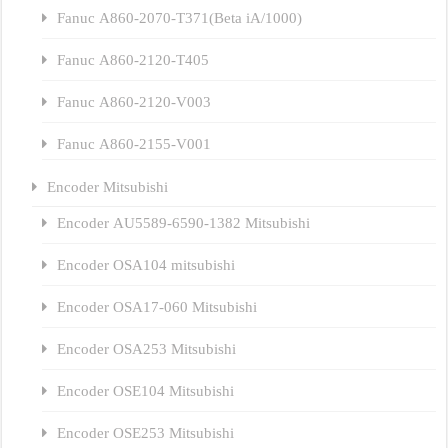
Fanuc A860-2070-T371(Beta iA/1000)
Fanuc A860-2120-T405
Fanuc A860-2120-V003
Fanuc A860-2155-V001
Encoder Mitsubishi
Encoder AU5589-6590-1382 Mitsubishi
Encoder OSA104 mitsubishi
Encoder OSA17-060 Mitsubishi
Encoder OSA253 Mitsubishi
Encoder OSE104 Mitsubishi
Encoder OSE253 Mitsubishi