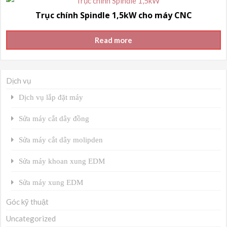
Trục chính Spindle 1,5kW cho máy CNC
Read more
Dịch vụ
Dịch vụ lắp đặt máy
Sửa máy cắt dây đồng
Sửa máy cắt dây molipden
Sửa máy khoan xung EDM
Sửa máy xung EDM
Góc kỹ thuật
Uncategorized