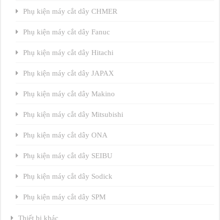
Phụ kiện máy cắt dây CHMER
Phụ kiện máy cắt dây Fanuc
Phụ kiện máy cắt dây Hitachi
Phụ kiện máy cắt dây JAPAX
Phụ kiện máy cắt dây Makino
Phụ kiện máy cắt dây Mitsubishi
Phụ kiện máy cắt dây ONA
Phụ kiện máy cắt dây SEIBU
Phụ kiện máy cắt dây Sodick
Phụ kiện máy cắt dây SPM
Thiết bị khác