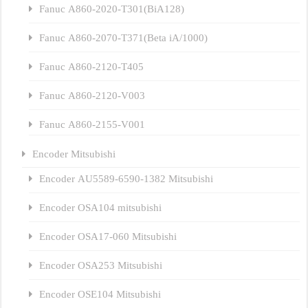
Fanuc A860-2020-T301(BiA128)
Fanuc A860-2070-T371(Beta iA/1000)
Fanuc A860-2120-T405
Fanuc A860-2120-V003
Fanuc A860-2155-V001
Encoder Mitsubishi
Encoder AU5589-6590-1382 Mitsubishi
Encoder OSA104 mitsubishi
Encoder OSA17-060 Mitsubishi
Encoder OSA253 Mitsubishi
Encoder OSE104 Mitsubishi