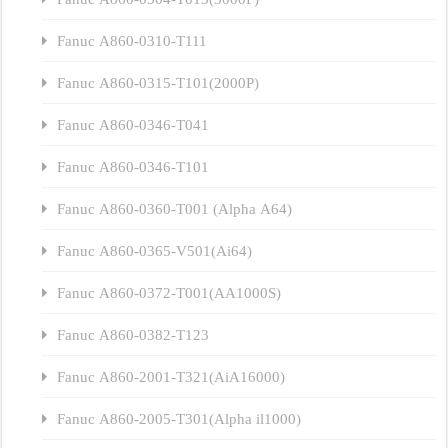
Fanuc A860-0310-T111
Fanuc A860-0315-T101(2000P)
Fanuc A860-0346-T041
Fanuc A860-0346-T101
Fanuc A860-0360-T001 (Alpha A64)
Fanuc A860-0365-V501(Ai64)
Fanuc A860-0372-T001(AA1000S)
Fanuc A860-0382-T123
Fanuc A860-2001-T321(AiA16000)
Fanuc A860-2005-T301(Alpha il1000)