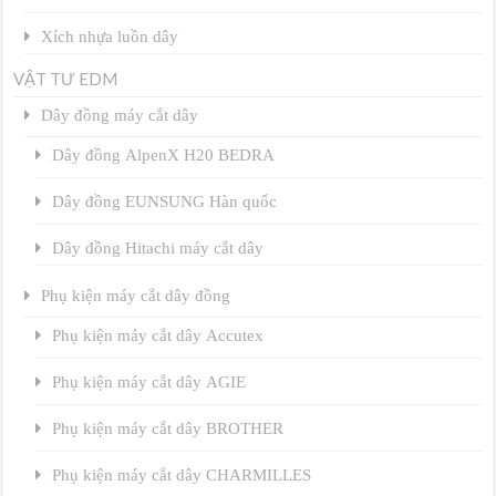
Xích nhựa luồn dây
VẬT TƯ EDM
Dây đồng máy cắt dây
Dây đồng AlpenX H20 BEDRA
Dây đồng EUNSUNG Hàn quốc
Dây đồng Hitachi máy cắt dây
Phụ kiện máy cắt dây đồng
Phụ kiện máy cắt dây Accutex
Phụ kiện máy cắt dây AGIE
Phụ kiện máy cắt dây BROTHER
Phụ kiện máy cắt dây CHARMILLES