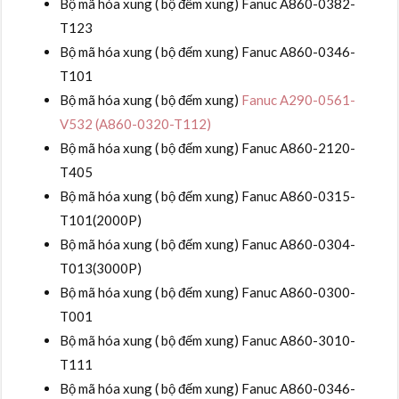
Bộ mã hóa xung ( bộ đếm xung) Fanuc A860-0382-
T123
Bộ mã hóa xung ( bộ đếm xung) Fanuc A860-0346-
T101
Bộ mã hóa xung ( bộ đếm xung)
Fanuc A290-0561-
V532 (A860-0320-T112)
Bộ mã hóa xung ( bộ đếm xung) Fanuc A860-2120-
T405
Bộ mã hóa xung ( bộ đếm xung) Fanuc A860-0315-
T101(2000P)
Bộ mã hóa xung ( bộ đếm xung) Fanuc A860-0304-
T013(3000P)
Bộ mã hóa xung ( bộ đếm xung) Fanuc A860-0300-
T001
Bộ mã hóa xung ( bộ đếm xung) Fanuc A860-3010-
T111
Bộ mã hóa xung ( bộ đếm xung) Fanuc A860-0346-