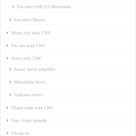
Encoder OSE253 Mitsubishi
Encoder Okuma
Motor cho máy CNC
Pin cho máy CNC
Servo máy CNC
Fanuc servo amplifier
Mitsubishi Servo
Yaskawa Servo
Thanh trượt máy CNC
Trục chính Spindle
Vít me bi