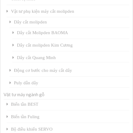
Vật tư phụ kiện máy cắt molipden
Dây cắt molipden
Dây cắt Molipden BAOMA
Dây cắt molipden Kim Cương
Dây cắt Quang Minh
Động cơ bước cho máy cắt dây
Puly dẫn dây
Vật tư máy ngành gỗ
Biến tần BEST
Biến tần Fuling
Bộ điều khiển SERVO