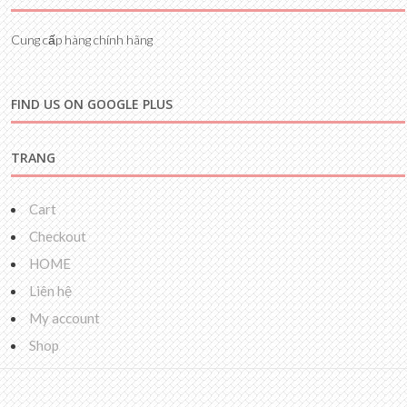
Cung cấp hàng chính hãng
FIND US ON GOOGLE PLUS
TRANG
Cart
Checkout
HOME
Liên hệ
My account
Shop