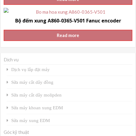
Bộ đếm xung A860-0365-V501 Fanuc encoder
Read more
Dịch vụ
Dịch vụ lắp đặt máy
Sửa máy cắt dây đồng
Sửa máy cắt dây molipden
Sửa máy khoan xung EDM
Sửa máy xung EDM
Góc kỹ thuật