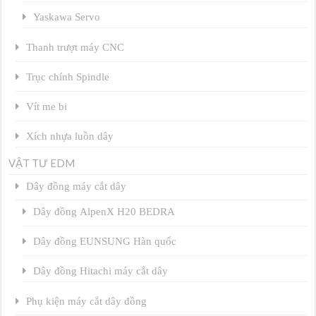
Yaskawa Servo
Thanh trượt máy CNC
Trục chính Spindle
Vít me bi
Xích nhựa luồn dây
VẬT TƯ EDM
Dây đồng máy cắt dây
Dây đồng AlpenX H20 BEDRA
Dây đồng EUNSUNG Hàn quốc
Dây đồng Hitachi máy cắt dây
Phụ kiện máy cắt dây đồng