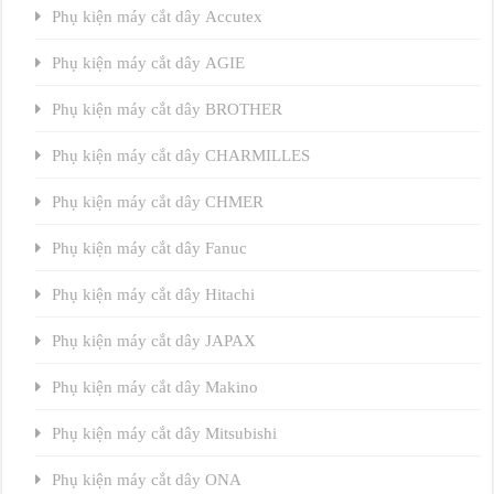
Phụ kiện máy cắt dây Accutex
Phụ kiện máy cắt dây AGIE
Phụ kiện máy cắt dây BROTHER
Phụ kiện máy cắt dây CHARMILLES
Phụ kiện máy cắt dây CHMER
Phụ kiện máy cắt dây Fanuc
Phụ kiện máy cắt dây Hitachi
Phụ kiện máy cắt dây JAPAX
Phụ kiện máy cắt dây Makino
Phụ kiện máy cắt dây Mitsubishi
Phụ kiện máy cắt dây ONA