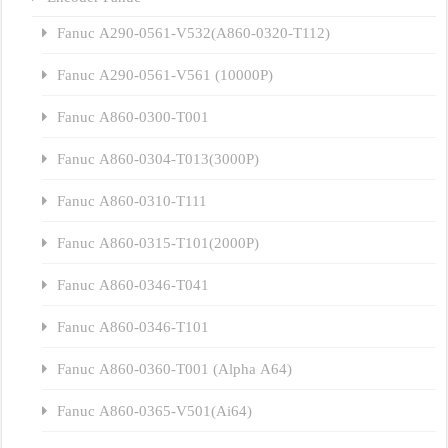
Fanuc A290-0561-V532(A860-0320-T112)
Fanuc A290-0561-V561 (10000P)
Fanuc A860-0300-T001
Fanuc A860-0304-T013(3000P)
Fanuc A860-0310-T111
Fanuc A860-0315-T101(2000P)
Fanuc A860-0346-T041
Fanuc A860-0346-T101
Fanuc A860-0360-T001 (Alpha A64)
Fanuc A860-0365-V501(Ai64)