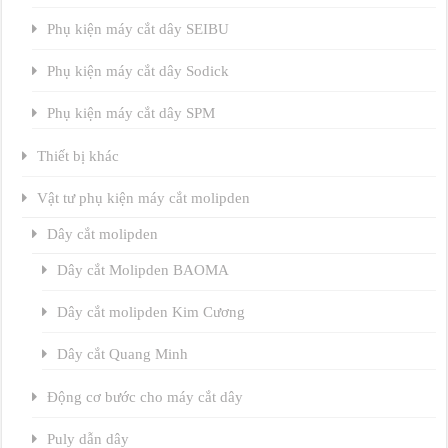
Phụ kiện máy cắt dây SEIBU
Phụ kiện máy cắt dây Sodick
Phụ kiện máy cắt dây SPM
Thiết bị khác
Vật tư phụ kiện máy cắt molipden
Dây cắt molipden
Dây cắt Molipden BAOMA
Dây cắt molipden Kim Cương
Dây cắt Quang Minh
Động cơ bước cho máy cắt dây
Puly dẫn dây