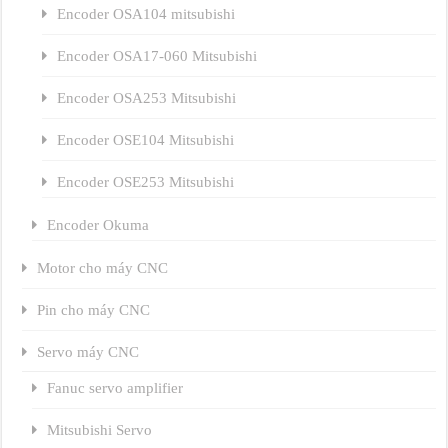
Encoder OSA104 mitsubishi
Encoder OSA17-060 Mitsubishi
Encoder OSA253 Mitsubishi
Encoder OSE104 Mitsubishi
Encoder OSE253 Mitsubishi
Encoder Okuma
Motor cho máy CNC
Pin cho máy CNC
Servo máy CNC
Fanuc servo amplifier
Mitsubishi Servo