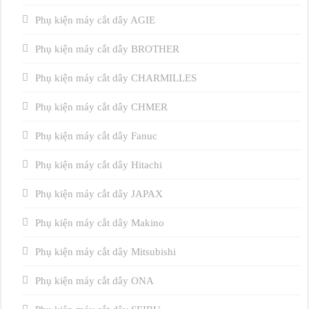
Phụ kiện máy cắt dây AGIE
Phụ kiện máy cắt dây BROTHER
Phụ kiện máy cắt dây CHARMILLES
Phụ kiện máy cắt dây CHMER
Phụ kiện máy cắt dây Fanuc
Phụ kiện máy cắt dây Hitachi
Phụ kiện máy cắt dây JAPAX
Phụ kiện máy cắt dây Makino
Phụ kiện máy cắt dây Mitsubishi
Phụ kiện máy cắt dây ONA