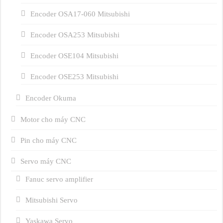
Encoder OSA17-060 Mitsubishi
Encoder OSA253 Mitsubishi
Encoder OSE104 Mitsubishi
Encoder OSE253 Mitsubishi
Encoder Okuma
Motor cho máy CNC
Pin cho máy CNC
Servo máy CNC
Fanuc servo amplifier
Mitsubishi Servo
Yaskawa Servo