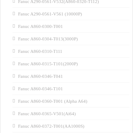
Fanuc A290-0561-V532(A860-0320-T112)
Fanuc A290-0561-V561 (10000P)
Fanuc A860-0300-T001
Fanuc A860-0304-T013(3000P)
Fanuc A860-0310-T111
Fanuc A860-0315-T101(2000P)
Fanuc A860-0346-T041
Fanuc A860-0346-T101
Fanuc A860-0360-T001 (Alpha A64)
Fanuc A860-0365-V501(Ai64)
Fanuc A860-0372-T001(AA1000S)