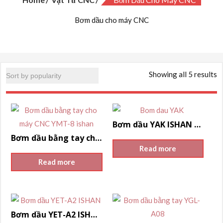
Bơm dầu cho máy CNC
Showing all 5 results
Bơm dầu YAK ISHAN cho máy CNC
Bơm dầu bằng tay cho máy CNC YMT-8 ISHAN
Read more
Read more
Bơm dầu YET-A2 ISHAN cho máy CNC