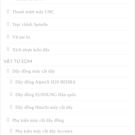
Thanh trượt máy CNC
Trục chính Spindle
Vít me bi
Xích nhựa luồn dây
VẬT TƯ EDM
Dây đồng máy cắt dây
Dây đồng AlpenX H20 BEDRA
Dây đồng EUNSUNG Hàn quốc
Dây đồng Hitachi máy cắt dây
Phụ kiện máy cắt dây đồng
Phụ kiện máy cắt dây Accutex