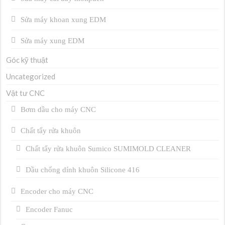
Sửa máy khoan xung EDM
Sửa máy xung EDM
Góc kỹ thuật
Uncategorized
Vật tư CNC
Bơm dầu cho máy CNC
Chất tẩy rửa khuôn
Chất tẩy rửa khuôn Sumico SUMIMOLD CLEANER
Dầu chống dính khuôn Silicone 416
Encoder cho máy CNC
Encoder Fanuc